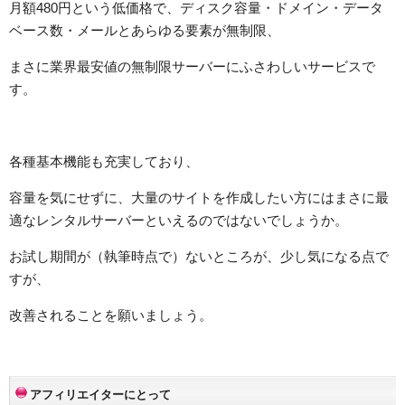
月額480円という低価格で、ディスク容量・ドメイン・データ
ベース数・メールとあらゆる要素が無制限、
まさに業界最安値の無制限サーバーにふさわしいサービスで
す。
各種基本機能も充実しており、
容量を気にせずに、大量のサイトを作成したい方にはまさに最
適なレンタルサーバーといえるのではないでしょうか。
お試し期間が（執筆時点で）ないところが、少し気になる点で
すが、
改善されることを願いましょう。
アフィリエイターにとって