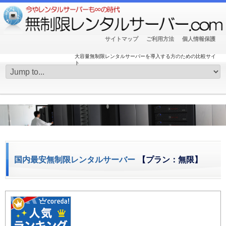
サイトマップ
ご利用方法
個人情報保護
大容量無制限レンタルサーバーを導入する方のための比較サイ
ト
国内最安無制限レンタルサーバー
【プラン：無限】