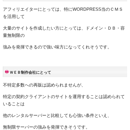
アフィリエイターにとっては、特にWORDPRESS当のＣＭＳ
を活用して
大量のサイトを作成したい方にとっては、ドメイン・ＤＢ・容
量無制限の
強みを発揮できるので強い味方になってくれそうです。
ＷＥＢ制作会社にとって
不特定多数への再販は認められませんが、
特定の契約クライアントのサイトを運用することは認められて
いることは
他のレンタルサーバーと比較しても心強い条件といえ、
無制限サーバーの強みを発揮できそうです。