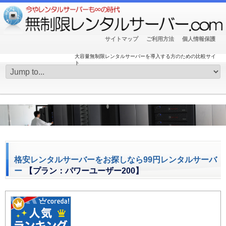
サイトマップ
ご利用方法
個人情報保護
大容量無制限レンタルサーバーを導入する方のための比較サイ
ト
格安レンタルサーバーをお探しなら99円レンタルサーバ
ー
【プラン：パワーユーザー200】