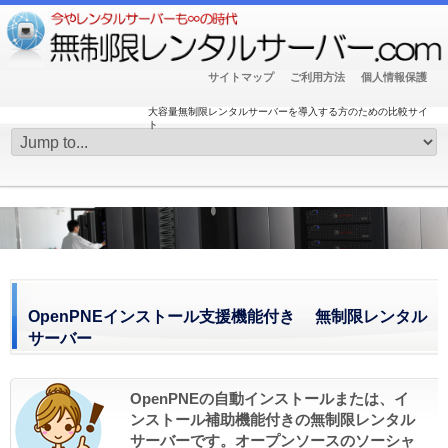
サイトマップ
ご利用方法
個人情報保護
大容量無制限レンタルサーバーを導入する方のための比較サイ
ト
OpenPNEインストール支援機能付き 無制限レンタル
サーバー
OpenPNEの自動インストールまたは、イ
ンストール補助機能付きの無制限レンタル
サーバーです。オープンソースのソーシャ