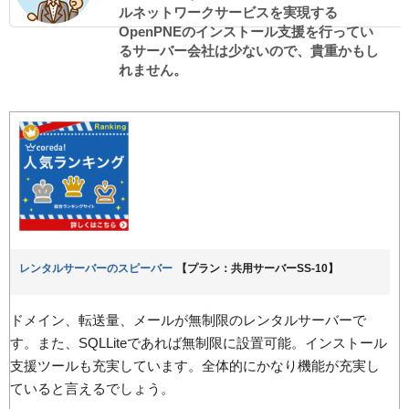
ルネットワークサービスを実現する
OpenPNEのインストール支援を行ってい
るサーバー会社は少ないので、貴重かもし
れません。
レンタルサーバーのスピーバー
【プラン：共用サーバーSS-10】
ドメイン、転送量、メールが無制限のレンタルサーバーで
す。また、SQLLiteであれば無制限に設置可能。インストール
支援ツールも充実しています。全体的にかなり機能が充実し
ていると言えるでしょう。