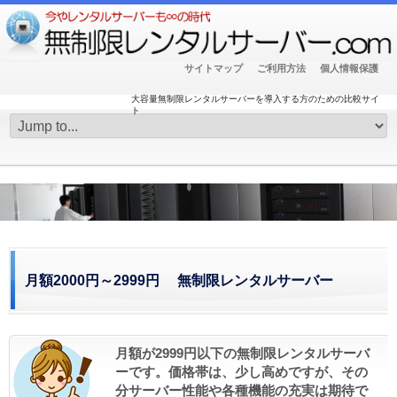
サイトマップ
ご利用方法
個人情報保護
大容量無制限レンタルサーバーを導入する方のための比較サイ
ト
月額2000円～2999円 無制限レンタルサーバー
月額が2999円以下の無制限レンタルサーバ
ーです。価格帯は、少し高めですが、その
分サーバー性能や各種機能の充実は期待で